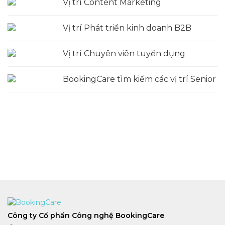
Vị trí Content Marketing
Vị trí Phát triển kinh doanh B2B
Vị trí Chuyên viên tuyển dụng
BookingCare tìm kiếm các vị trí Senior
Công ty Cổ phần Công nghệ BookingCare