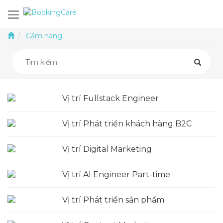
Cẩm nang
Vị trí Fullstack Engineer
Vị trí Phát triển khách hàng B2C
Vị trí Digital Marketing
Vị trí AI Engineer Part-time
Vị trí Phát triển sản phẩm